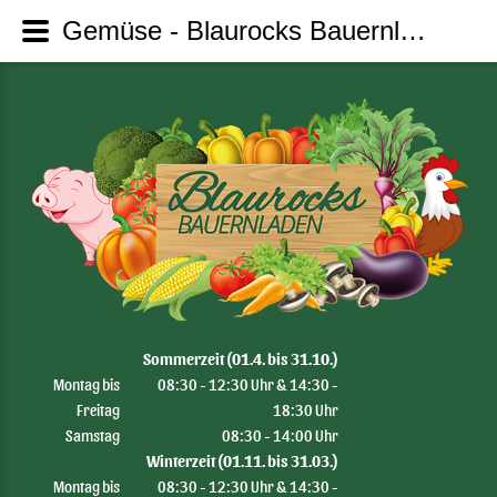
Gemüse - Blaurocks Bauernladen
Sommerzeit (01.4. bis 31.10.)
Montag bis
08:30 - 12:30 Uhr & 14:30 -
Freitag
18:30 Uhr
Samstag
08:30 - 14:00 Uhr
Winterzeit (01.11. bis 31.03.)
Montag bis
08:30 - 12:30 Uhr & 14:30 -