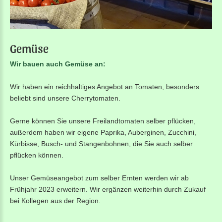
Gemüse
Wir bauen auch Gemüse an:
Wir haben ein reichhaltiges Angebot an Tomaten, besonders
beliebt sind unsere Cherrytomaten.
Gerne können Sie unsere Freilandtomaten selber pflücken,
außerdem haben wir eigene Paprika, Auberginen, Zucchini,
Kürbisse, Busch- und Stangenbohnen, die Sie auch selber
pflücken können.
Unser Gemüseangebot zum selber Ernten werden wir ab
Frühjahr 2023 erweitern. Wir ergänzen weiterhin durch Zukauf
bei Kollegen aus der Region.